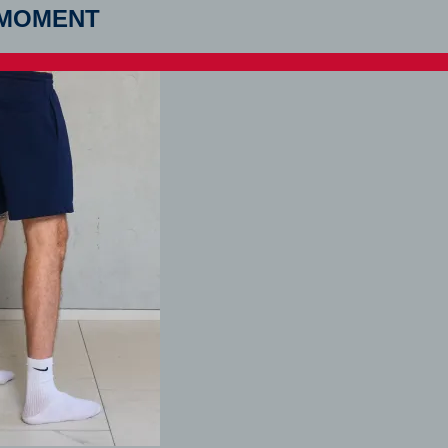
 MOMENT