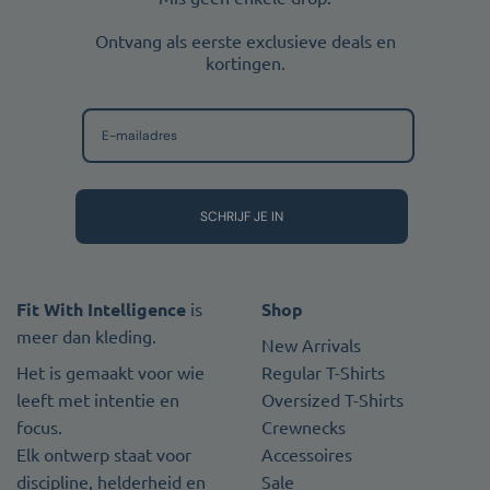
Ontvang als eerste exclusieve deals en
kortingen.
SCHRIJF JE IN
Fit With Intelligence
is
Shop
meer dan kleding.
New Arrivals
Het is gemaakt voor wie
Regular T-Shirts
leeft met intentie en
Oversized T-Shirts
focus.
Crewnecks
Elk ontwerp staat voor
Accessoires
discipline, helderheid en
Sale