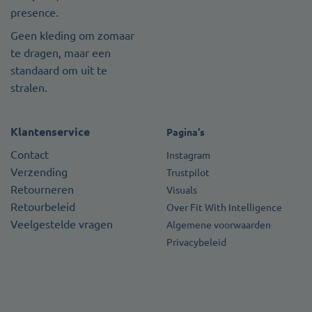
presence.
Geen kleding om zomaar
te dragen, maar een
standaard om uit te
stralen.
Klantenservice
Pagina's
Contact
Instagram
Verzending
Trustpilot
Retourneren
Visuals
Retourbeleid
Over Fit With Intelligence
Veelgestelde vragen
Algemene voorwaarden
Privacybeleid